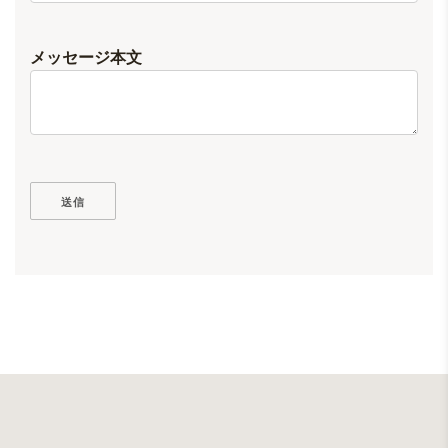
メッセージ本文