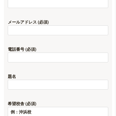
メールアドレス (必須)
電話番号 (必須)
題名
希望校舎 (必須)