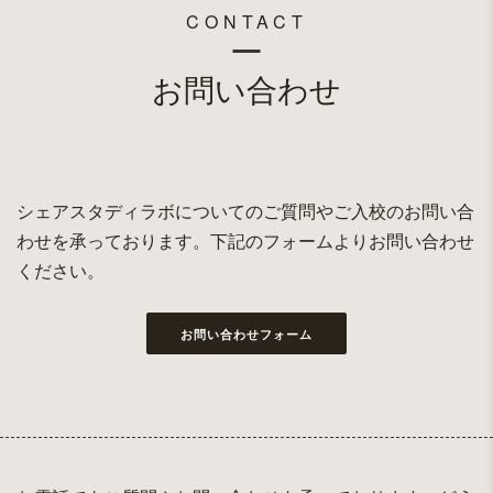
CONTACT
お問い合わせ
シェアスタディラボについてのご質問やご入校のお問い合
わせを承っております。下記のフォームよりお問い合わせ
ください。
お問い合わせフォーム