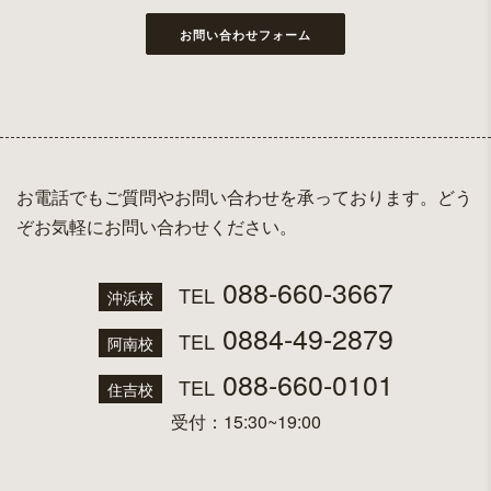
お問い合わせフォーム
お電話でもご質問やお問い合わせを承っております。どう
ぞお気軽にお問い合わせください。
088-660-3667
TEL
沖浜校
0884-49-2879
TEL
阿南校
088-660-0101
TEL
住吉校
受付：15:30~19:00