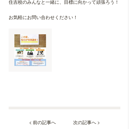
住吉校のみんなと一緒に、目標に向かって頑張ろう！
お気軽にお問い合わせください！
投
< 前の記事へ
次の記事へ >