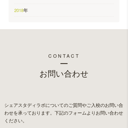
年
2018
CONTACT
お問い合わせ
シェアスタディラボについてのご質問やご入校のお問い合
わせを承っております。下記のフォームよりお問い合わせ
ください。