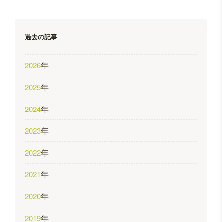
稿
ナ
ビ
過去の記事
ゲ
年
2026
ー
年
2025
シ
ョ
年
2024
ン
年
2023
年
2022
年
2021
年
2020
年
2019